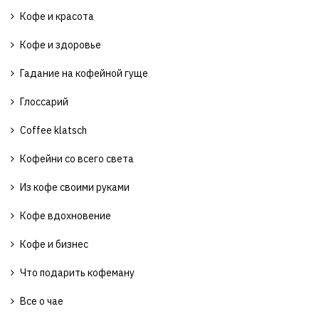
Кофе и красота
Кофе и здоровье
Гадание на кофейной гуще
Глоссарий
Coffee klatsch
Кофейни со всего света
Из кофе своими руками
Кофе вдохновение
Кофе и бизнес
Что подарить кофеману
Все о чае