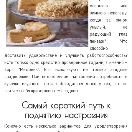
осеннюю или
зимнюю непогоду,
когда за окном
унылый, не
радующий глаз
пейзаж? Что
способно
доставить удовольствие и улучшить работоспособность?
Есть только одно средство, проверенное годами, а именно –
Торт "Медовик". Его используют не только заядлые
сладкоежки. При подавленном настроении потребность в
кусочке вкусного торта наблюдается даже у тех, кто не
считает себя приверженцем сладкого.
Самый короткий путь к
поднятию настроения
Конечно есть несколько вариантов для удовлетворения