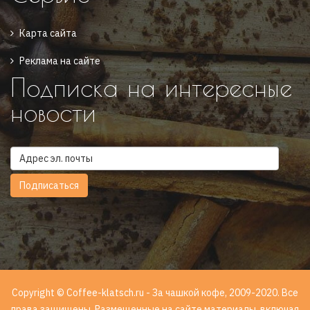
Карта сайта
Реклама на сайте
Подписка на интересные
новости
Copyright © Coffee-klatsch.ru - За чашкой кофе, 2009-2020. Все
права защищены. Размещенные на сайте материалы, включая