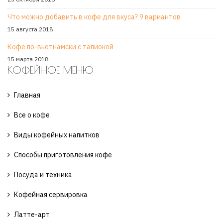
Что можно добавить в кофе для вкуса? 9 вариантов
15 августа 2018
Кофе по-вьетнамски с тапиокой
15 марта 2018
КОФЕЙНОЕ МЕНЮ
Главная
Все о кофе
Виды кофейных напитков
Способы приготовления кофе
Посуда и техника
Кофейная сервировка
Латте-арт