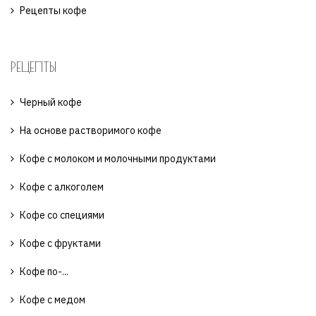
Рецепты кофе
РЕЦЕПТЫ
Черный кофе
На основе растворимого кофе
Кофе с молоком и молочными продуктами
Кофе с алкоголем
Кофе со специями
Кофе с фруктами
Кофе по-...
Кофе с медом