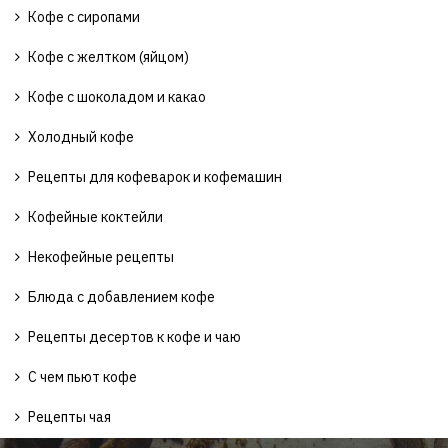
Кофе с сиропами
Кофе с желтком (яйцом)
Кофе с шоколадом и какао
Холодный кофе
Рецепты для кофеварок и кофемашин
Кофейные коктейли
Некофейные рецепты
Блюда с добавлением кофе
Рецепты десертов к кофе и чаю
С чем пьют кофе
Рецепты чая