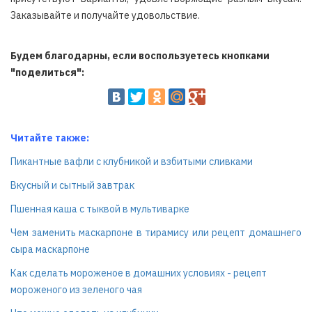
Заказывайте и получайте удовольствие.
Будем благодарны, если воспользуетесь кнопками
"поделиться":
Читайте также:
Пикантные вафли с клубникой и взбитыми сливками
Вкусный и сытный завтрак
Пшенная каша с тыквой в мультиварке
Чем заменить маскарпоне в тирамису или рецепт домашнего
сыра маскарпоне
Как сделать мороженое в домашних условиях - рецепт
мороженого из зеленого чая