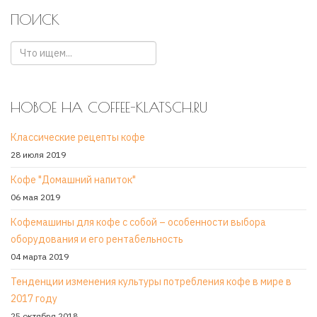
ПОИСК
НОВОЕ НА COFFEE-KLATSCH.RU
Классические рецепты кофе
28 июля 2019
Кофе "Домашний напиток"
06 мая 2019
Кофемашины для кофе с собой – особенности выбора
оборудования и его рентабельность
04 марта 2019
Тенденции изменения культуры потребления кофе в мире в
2017 году
25 октября 2018