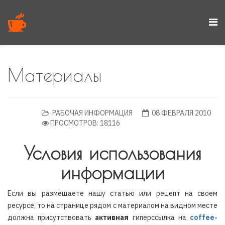
Материалы
РАБОЧАЯ ИНФОРМАЦИЯ
08 ФЕВРАЛЯ 2010
ПРОСМОТРОВ: 18116
Условия использования
информации
Если вы размещаете нашу статью или рецепт на своем
ресурсе, то на странице рядом с материалом на видном месте
должна присутствовать
активная
гиперссылка на
coffee-