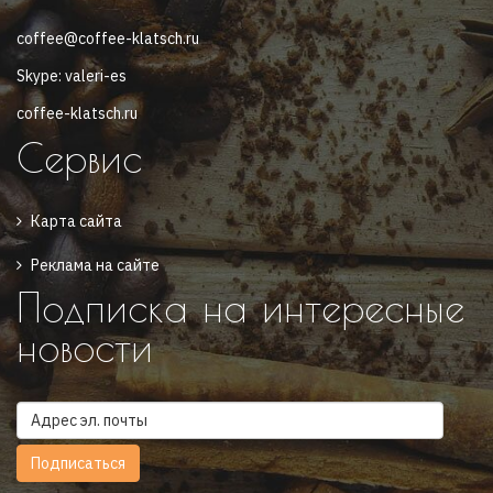
coffee@coffee-klatsch.ru
Skype: valeri-es
coffee-klatsch.ru
Сервис
Карта сайта
Реклама на сайте
Подписка на интересные
новости