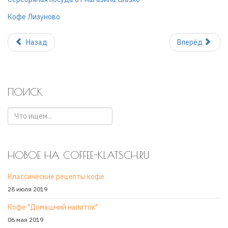
Кофе Лизуново
Назад
Вперёд
ПОИСК
НОВОЕ НА COFFEE-KLATSCH.RU
Классические рецепты кофе
28 июля 2019
Кофе "Домашний напиток"
06 мая 2019