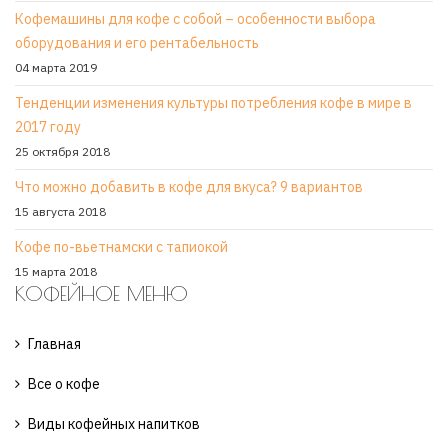
Кофемашины для кофе с собой – особенности выбора
оборудования и его рентабельность
04 марта 2019
Тенденции изменения культуры потребления кофе в мире в
2017 году
25 октября 2018
Что можно добавить в кофе для вкуса? 9 вариантов
15 августа 2018
Кофе по-вьетнамски с тапиокой
15 марта 2018
КОФЕЙНОЕ МЕНЮ
Главная
Все о кофе
Виды кофейных напитков