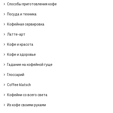
Способы приготовления кофе
Посуда и техника
Кофейная сервировка
Латте-арт
Кофе и красота
Кофе и здоровье
Гадание на кофейной гуще
Глоссарий
Coffee klatsch
Кофейни со всего света
Из кофе своими руками