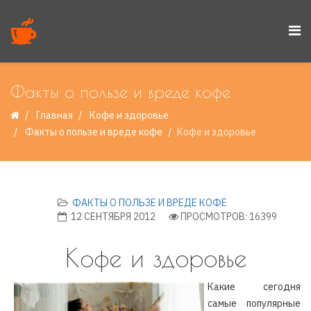
Факты о пользе и вреде кофе
Главная
Кофе и здоровье
Факты о пользе и вреде кофе
Кофе и здоровье
ФАКТЫ О ПОЛЬЗЕ И ВРЕДЕ КОФЕ
12 СЕНТЯБРЯ 2012
ПРОСМОТРОВ: 16399
Кофе и здоровье
Какие сегодня
самые популярные