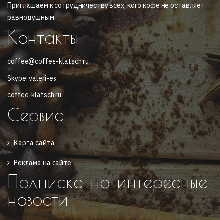
Приглашаем к сотрудничеству всех, кого кофе не оставляет
равнодушным.
Контакты
coffee@coffee-klatsch.ru
Skype: valeri-es
coffee-klatsch.ru
Сервис
Карта сайта
Реклама на сайте
Подписка на интересные
новости