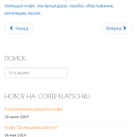
помощью кофе: спа процедуры, скрабы, обертывание,
ингаляции, маски...
Назад
Вперёд
ПОИСК
НОВОЕ НА COFFEE-KLATSCH.RU
Классические рецепты кофе
28 июля 2019
Кофе "Домашний напиток"
06 мая 2019