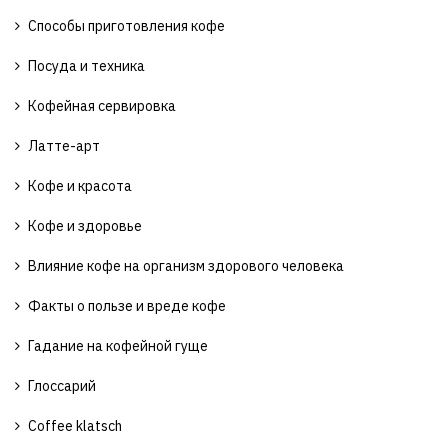
Способы приготовления кофе
Посуда и техника
Кофейная сервировка
Латте-арт
Кофе и красота
Кофе и здоровье
Влияние кофе на организм здорового человека
Факты о пользе и вреде кофе
Гадание на кофейной гуще
Глоссарий
Coffee klatsch