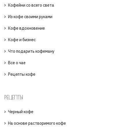
Кофейни со всего света
Из кофе своими руками
Кофе вдохновение
Кофе и бизнес
Что подарить кофеману
Все о чае
Рецепты кофе
РЕЦЕПТЫ
Черный кофе
На основе растворимого кофе