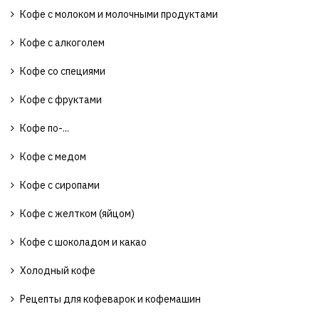
Кофе с молоком и молочными продуктами
Кофе с алкоголем
Кофе со специями
Кофе с фруктами
Кофе по-...
Кофе с медом
Кофе с сиропами
Кофе с желтком (яйцом)
Кофе с шоколадом и какао
Холодный кофе
Рецепты для кофеварок и кофемашин