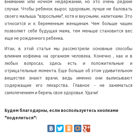
внимании или ночном недержании, но это очень редкие
случаи. Чтобы ребенок вырос здоровым, лучше не баловать
своего малыша "взрослыми", хотя и вкусными, напитками. Это
относится и к беременным женщинам. Чем больше чашек
позволяет себе будущая мама, тем меньше становится вес
еще не рожденного ребенка.
Итак, в этой статье мы рассмотрели основные способы
влияния кофеина на организм человека. Конечно , как и в
любых вопросах, здесь есть и положительные и
отрицательные момента. Еще больше об этом удивительном
веществе знают врачи, ведь именно они выписывают
содержащие его лекарства. Главное - не заниматься
самолечением и беречь свое здоровье. Удачи!
Будем благодарны, если воспользуетесь кнопками
"поделиться":