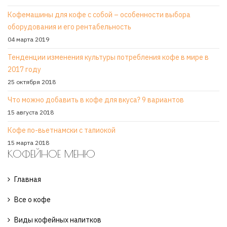
Кофемашины для кофе с собой – особенности выбора
оборудования и его рентабельность
04 марта 2019
Тенденции изменения культуры потребления кофе в мире в
2017 году
25 октября 2018
Что можно добавить в кофе для вкуса? 9 вариантов
15 августа 2018
Кофе по-вьетнамски с тапиокой
15 марта 2018
КОФЕЙНОЕ МЕНЮ
Главная
Все о кофе
Виды кофейных напитков