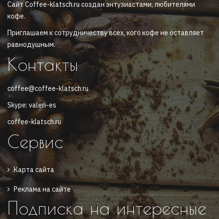
Сайт Coffee-klatsch.ru создан энтузиастами, любителями
кофе.
Приглашаем к сотрудничеству всех, кого кофе не оставляет
равнодушным.
Контакты
coffee@coffee-klatsch.ru
Skype: valeri-es
coffee-klatsch.ru
Сервис
Карта сайта
Реклама на сайте
Подписка на интересные