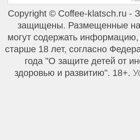
• Ко
Copyright © Coffee-klatsch.ru 
защищены. Размещенные на 
могут содержать информацию,
старше 18 лет, согласно Федер
года "О защите детей от 
здоровью и развитию". 18+.
У