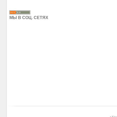
МЫ В СОЦ. СЕТЯХ