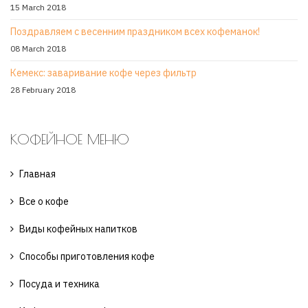
15 March 2018
Поздравляем с весенним праздником всех кофеманок!
08 March 2018
Кемекс: заваривание кофе через фильтр
28 February 2018
КОФЕЙНОЕ МЕНЮ
Главная
Все о кофе
Виды кофейных напитков
Способы приготовления кофе
Посуда и техника