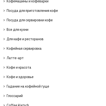
Кофемашины и кофеварки
Посуда для приготовления кофе
Посуда для сервировки кофе
Все для кухни
Для кафе и ресторанов
Кофейная сервировка
Латте-арт
Кофе и красота
Кофе и здоровье
Гадание на кофейной гуще
Глоссарий
Coffee klatsch