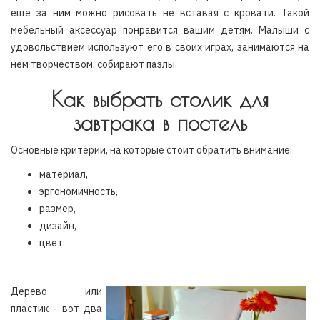
еще за ним можно рисовать не вставая с кровати. Такой
мебельный аксессуар понравится вашим детям. Малыши с
удовольствием используют его в своих играх, занимаются на
нем творчеством, собирают пазлы.
Как выбрать столик для
завтрака в постель
Основные критерии, на которые стоит обратить внимание:
материал,
эргономичность,
размер,
дизайн,
цвет.
Дерево или
пластик - вот два