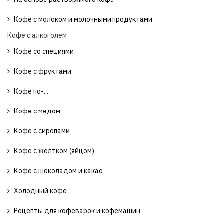
Кофе с молоком и молочными продуктами
Кофе с алкоголем
Кофе со специями
Кофе с фруктами
Кофе по-...
Кофе с медом
Кофе с сиропами
Кофе с желтком (яйцом)
Кофе с шоколадом и какао
Холодный кофе
Рецепты для кофеварок и кофемашин