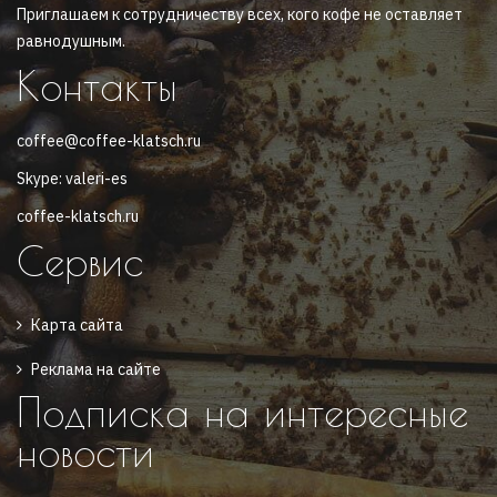
Приглашаем к сотрудничеству всех, кого кофе не оставляет
равнодушным.
Контакты
coffee@coffee-klatsch.ru
Skype: valeri-es
coffee-klatsch.ru
Сервис
Карта сайта
Реклама на сайте
Подписка на интересные
новости