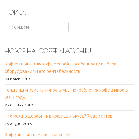
ПОИСК
НОВОЕ НА COFFEE-KLATSCH.RU
Кофемашины для кофе с собой – особенности выбора
оборудования и его рентабельность
04 March 2019
Тенденции изменения культуры потребления кофе в мире в
2017 году
25 October 2018
Что можно добавить в кофе для вкуса? 9 вариантов
15 August 2018
Кофе по-вьетнамски с тапиокой