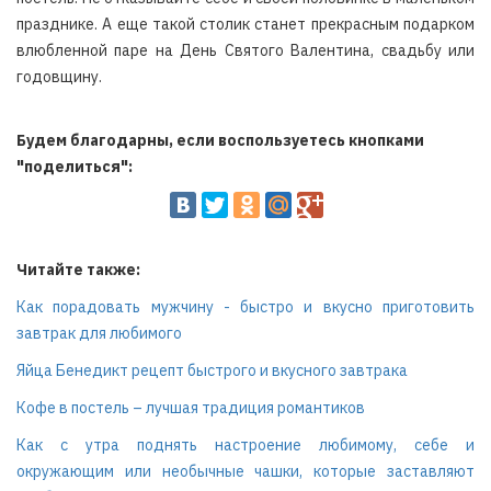
празднике. А еще такой столик станет прекрасным подарком
влюбленной паре на День Святого Валентина, свадьбу или
годовщину.
Будем благодарны, если воспользуетесь кнопками
"поделиться":
Читайте также:
Как порадовать мужчину - быстро и вкусно приготовить
завтрак для любимого
Яйца Бенедикт рецепт быстрого и вкусного завтрака
Кофе в постель – лучшая традиция романтиков
Как с утра поднять настроение любимому, себе и
окружающим или необычные чашки, которые заставляют