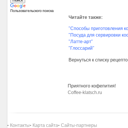
Пользовательского поиска
Читайте также:
"Способы приготовления к
"Посуда для сервировки ко
"Латте-арт"
"Глоссарий"
Вернуться к списку рецепт
Приятного кофепития!
Coffee-klatsch.ru
• Контакты
• Карта сайта
• Сайты-партнеры