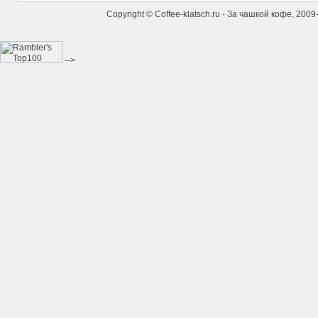
Copyright © Coffee-klatsch.ru - За чашкой кофе, 20
-->