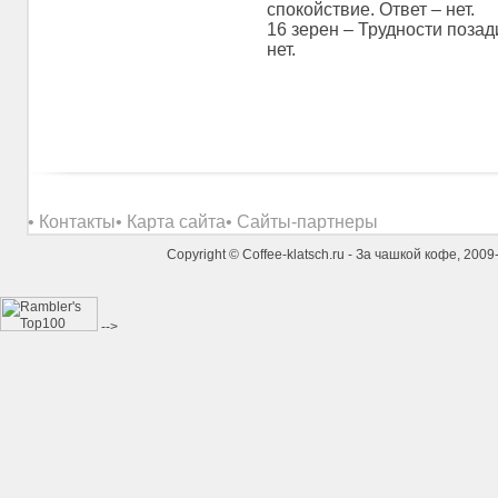
спокойствие. Ответ – нет.
16 зерен – Трудности позади
нет.
• Контакты
• Карта сайта
• Сайты-партнеры
Copyright © Coffee-klatsch.ru - За чашкой кофе, 20
-->